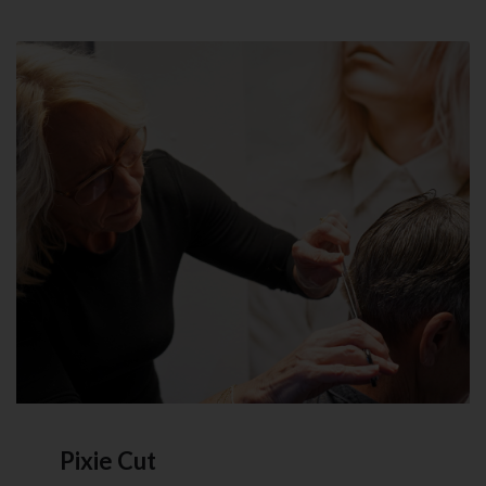
Pixie Cut