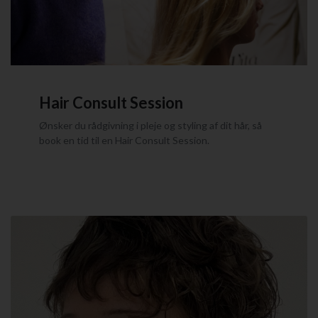
Hair Consult Session
Ønsker du rådgivning i pleje og styling af dit hår, så
book en tid til en Hair Consult Session.