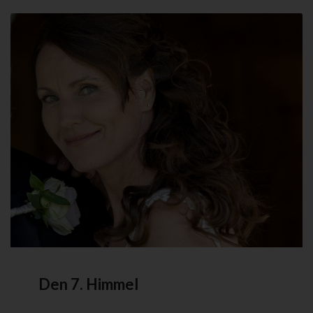
Den 7. Himmel