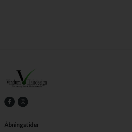
Åbningstider