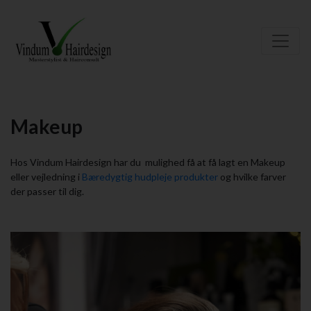
Makeup
Hos Vindum Hairdesign har du mulighed få at få lagt en Makeup
eller vejledning i
Bæredygtig hudpleje produkter
og hvilke farver
der passer til dig.