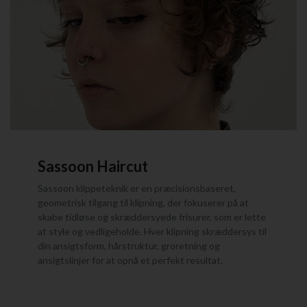
Sassoon Haircut
Sassoon klippeteknik er en præcisionsbaseret,
geometrisk tilgang til klipning, der fokuserer på at
skabe tidløse og skræddersyede frisurer, som er lette
at style og vedligeholde. Hver klipning skræddersys til
din ansigtsform, hårstruktur, groretning og
ansigtslinjer for at opnå et perfekt resultat.