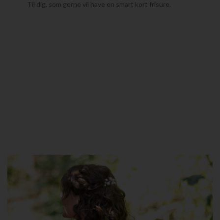
Til dig, som gerne vil have en smart kort frisure.